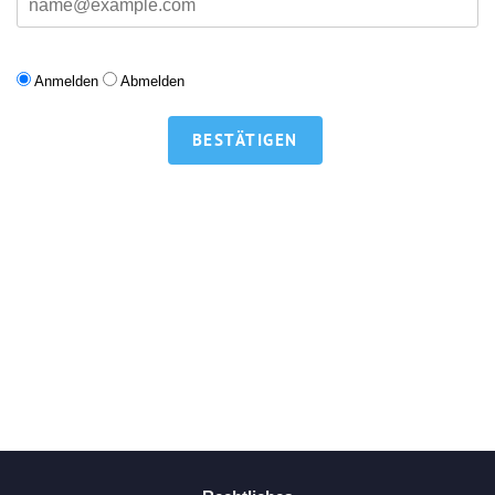
Anmelden
Abmelden
BESTÄTIGEN