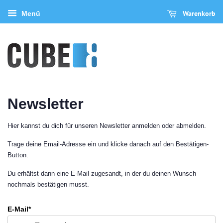
Warenkorb
Menü
Newsletter
Hier kannst du dich für unseren Newsletter anmelden oder abmelden.
Trage deine Email-Adresse ein und klicke danach auf den Bestätigen-
Button.
Du erhältst dann eine E-Mail zugesandt, in der du deinen Wunsch
nochmals bestätigen musst.
E-Mail*