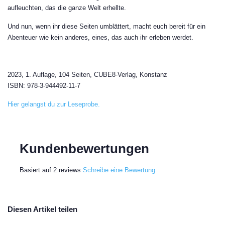
aufleuchten, das die ganze Welt erhellte.
Und nun, wenn ihr diese Seiten umblättert, macht euch bereit für ein
Abenteuer wie kein anderes, eines, das auch ihr erleben werdet.
2023, 1. Auflage, 104 Seiten, CUBE8-Verlag, Konstanz
ISBN: 978-3-944492-11-7
Hier gelangst du zur Leseprobe.
Kundenbewertungen
Basiert auf 2 reviews
Schreibe eine Bewertung
Diesen Artikel teilen